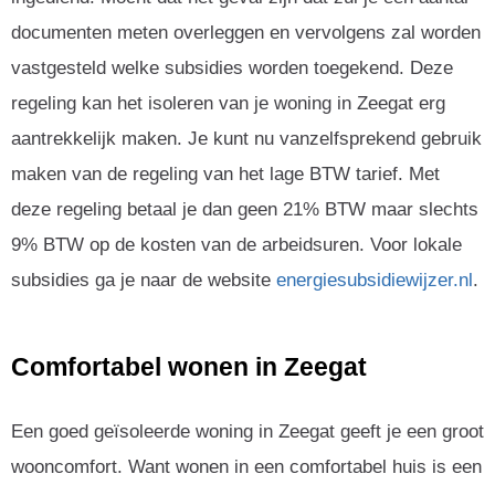
documenten meten overleggen en vervolgens zal worden
vastgesteld welke subsidies worden toegekend. Deze
regeling kan het isoleren van je woning in Zeegat erg
aantrekkelijk maken. Je kunt nu vanzelfsprekend gebruik
maken van de regeling van het lage BTW tarief. Met
deze regeling betaal je dan geen 21% BTW maar slechts
9% BTW op de kosten van de arbeidsuren. Voor lokale
subsidies ga je naar de website
energiesubsidiewijzer.nl
.
Comfortabel wonen in Zeegat
Een goed geïsoleerde woning in Zeegat geeft je een groot
wooncomfort. Want wonen in een comfortabel huis is een