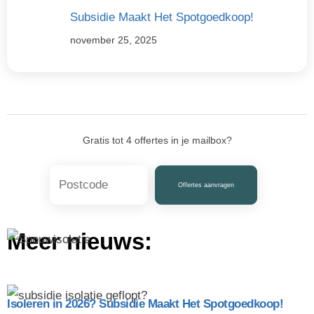
Subsidie Maakt Het Spotgoedkoop!
november 25, 2025
Gratis tot 4 offertes in je mailbox?
Offertes aanvragen
Meer nieuws:
Isoleren in 2026? Subsidie Maakt Het Spotgoedkoop!