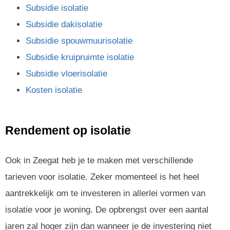
Subsidie isolatie
Subsidie dakisolatie
Subsidie spouwmuurisolatie
Subsidie kruipruimte isolatie
Subsidie vloerisolatie
Kosten isolatie
Rendement op isolatie
Ook in Zeegat heb je te maken met verschillende
tarieven voor isolatie. Zeker momenteel is het heel
aantrekkelijk om te investeren in allerlei vormen van
isolatie voor je woning. De opbrengst over een aantal
jaren zal hoger zijn dan wanneer je de investering niet