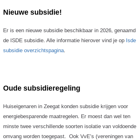
Nieuwe subsidie!
Er is een nieuwe subsidie beschikbaar in 2026, genaamd
de ISDE subsidie. Alle informatie hierover vind je op
Isde
subsidie overzichtspagina
.
Oude subsidieregeling
Huiseigenaren in Zeegat konden subsidie krijgen voor
energiebesparende maatregelen. Er moest dan wel ten
minste twee verschillende soorten isolatie van voldoende
omvang worden toegepast. Ook VvE’s (vereningen van