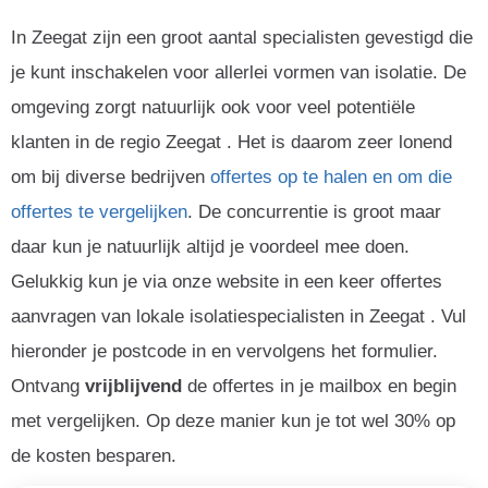
In Zeegat zijn een groot aantal specialisten gevestigd die
je kunt inschakelen voor allerlei vormen van isolatie. De
omgeving zorgt natuurlijk ook voor veel potentiële
klanten in de regio Zeegat . Het is daarom zeer lonend
om bij diverse bedrijven
offertes op te halen en om die
offertes te vergelijken
. De concurrentie is groot maar
daar kun je natuurlijk altijd je voordeel mee doen.
Gelukkig kun je via onze website in een keer offertes
aanvragen van lokale isolatiespecialisten in Zeegat . Vul
hieronder je postcode in en vervolgens het formulier.
Ontvang
vrijblijvend
de offertes in je mailbox en begin
met vergelijken. Op deze manier kun je tot wel 30% op
de kosten besparen.