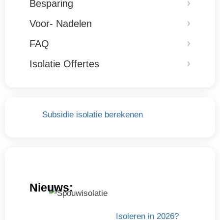
Besparing
Voor- Nadelen
FAQ
Isolatie Offertes
Subsidie isolatie berekenen
Nieuws:
Isoleren in 2026?