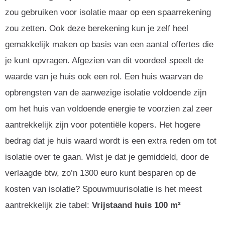
zou gebruiken voor isolatie maar op een spaarrekening
zou zetten. Ook deze berekening kun je zelf heel
gemakkelijk maken op basis van een aantal offertes die
je kunt opvragen. Afgezien van dit voordeel speelt de
waarde van je huis ook een rol. Een huis waarvan de
opbrengsten van de aanwezige isolatie voldoende zijn
om het huis van voldoende energie te voorzien zal zeer
aantrekkelijk zijn voor potentiële kopers. Het hogere
bedrag dat je huis waard wordt is een extra reden om tot
isolatie over te gaan. Wist je dat je gemiddeld, door de
verlaagde btw, zo’n 1300 euro kunt besparen op de
kosten van isolatie? Spouwmuurisolatie is het meest
aantrekkelijk zie tabel:
Vrijstaand huis 100 m²