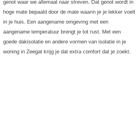
genot waar we allemaal naar streven. Dat genot wordt in
hoge mate bepaald door de mate waarin je je lekker voelt
in je huis. Een aangename omgeving met een
aangename temperatuur brengt je tot rust. Met een
goede dakisolatie en andere vormen van isolatie in je
woning in Zeegat krijg je dat extra comfort dat je zoekt.