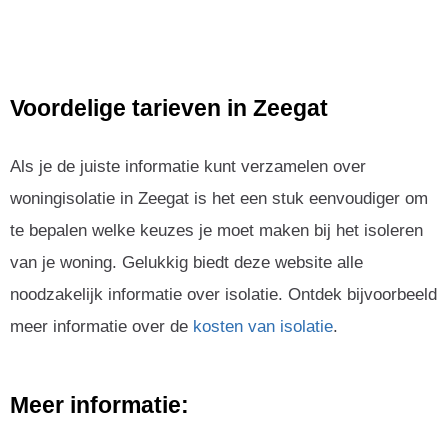
Voordelige tarieven in Zeegat
Als je de juiste informatie kunt verzamelen over
woningisolatie in Zeegat is het een stuk eenvoudiger om
te bepalen welke keuzes je moet maken bij het isoleren
van je woning. Gelukkig biedt deze website alle
noodzakelijk informatie over isolatie. Ontdek bijvoorbeeld
meer informatie over de
kosten van isolatie
.
Meer informatie: