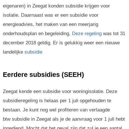
eigenaren) in Zeegat konden subsidie krijgen voor
isolatie. Daarnaast was er een subsidie voor
energieadvies, het maken van een meerjarig
onderhoudsplan en begeleiding.
Deze regeling
was tot 31
december 2018 geldig. Er is gelukkig weer een nieuwe
landelijke
subsidie
Eerdere subsidies (SEEH)
Zeegat kende een subsidie voor woningisolatie. Deze
subsidieregeling is helaas per 1 juli opgehouden te
bestaan. Je kunt nog wel profiteren van verlaagde
btw subsidie in Zeegat als je de aanvraag voor 1 juli hebt
ingediend. Mocht dat het geval zijn dat zul je een aantal