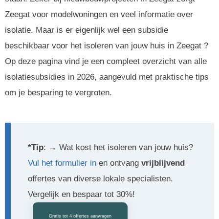
Zeegat voor modelwoningen en veel informatie over
isolatie. Maar is er eigenlijk wel een subsidie
beschikbaar voor het isoleren van jouw huis in Zeegat ?
Op deze pagina vind je een compleet overzicht van alle
isolatiesubsidies in 2026, aangevuld met praktische tips
om je besparing te vergroten.
*Tip
: → Wat kost het isoleren van jouw huis?
Vul het formulier in
en ontvang
vrijblijvend
offertes van diverse lokale specialisten.
Vergelijk en bespaar tot 30%!
Gratis tot 4 offertes aanvragen