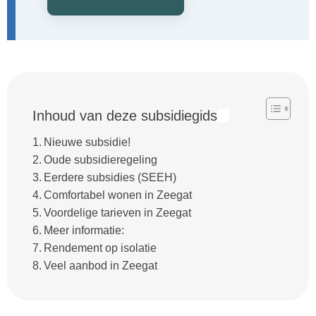
Inhoud van deze subsidiegids
Nieuwe subsidie!
Oude subsidieregeling
Eerdere subsidies (SEEH)
Comfortabel wonen in Zeegat
Voordelige tarieven in Zeegat
Meer informatie:
Rendement op isolatie
Veel aanbod in Zeegat