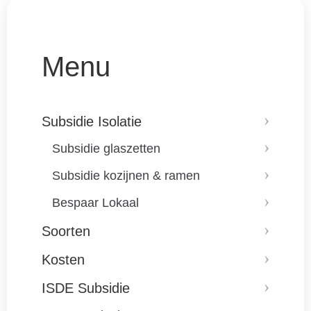
Menu
Subsidie Isolatie
Subsidie glaszetten
Subsidie kozijnen & ramen
Bespaar Lokaal
Soorten
Kosten
ISDE Subsidie