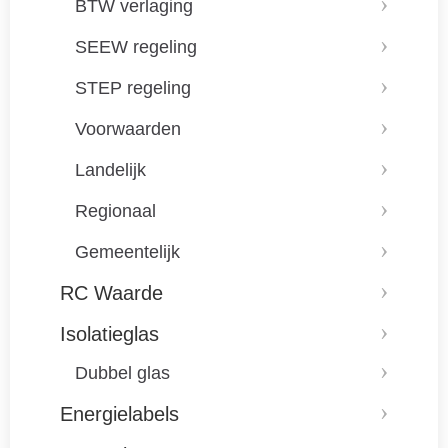
BTW verlaging
SEEW regeling
STEP regeling
Voorwaarden
Landelijk
Regionaal
Gemeentelijk
RC Waarde
Isolatieglas
Dubbel glas
Energielabels